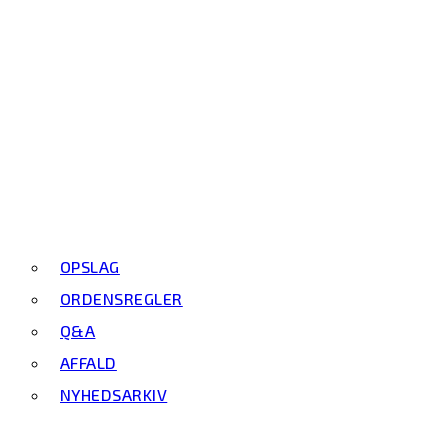
OPSLAG
ORDENSREGLER
Q&A
AFFALD
NYHEDSARKIV