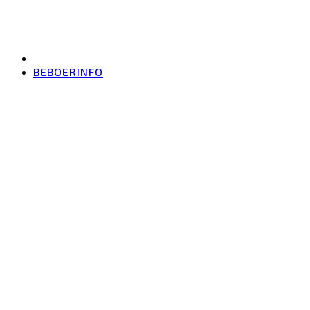
BEBOERINFO