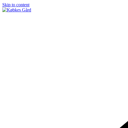
Skip to content