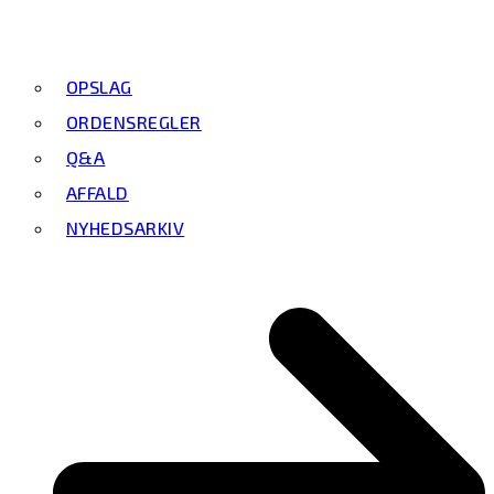
OPSLAG
ORDENSREGLER
Q&A
AFFALD
NYHEDSARKIV