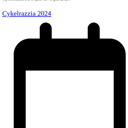
Cykelrazzia 2024