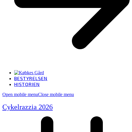
BESTYRELSEN
HISTORIEN
Open mobile menu
Close mobile menu
Cykelrazzia 2026