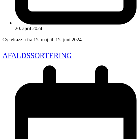
20. april 2024
Cykelrazzia fra 15. maj til 15. juni 2024
AFALDSSORTERING