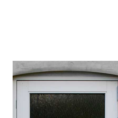
BESTYRELSEN
HISTORIEN