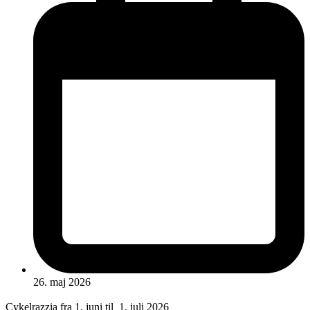
26. maj 2026
Cykelrazzia fra 1. juni til 1. juli 2026