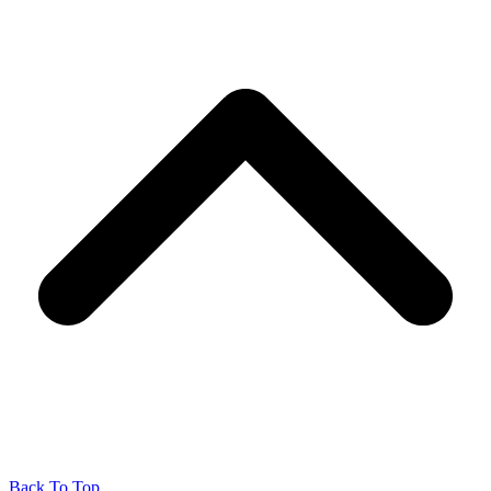
Back To Top