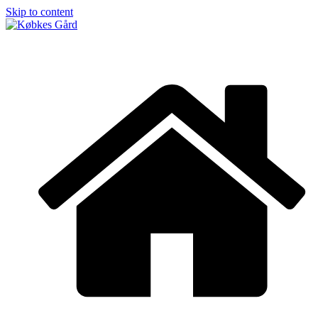
Skip to content