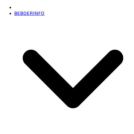
BEBOERINFO