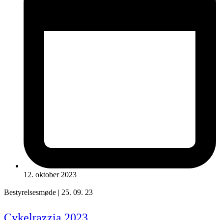
12. oktober 2023
Bestyrelsesmøde | 25. 09. 23
Cykelrazzia 2023