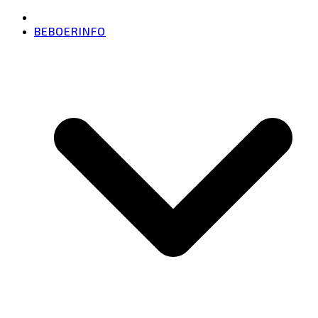
BEBOERINFO