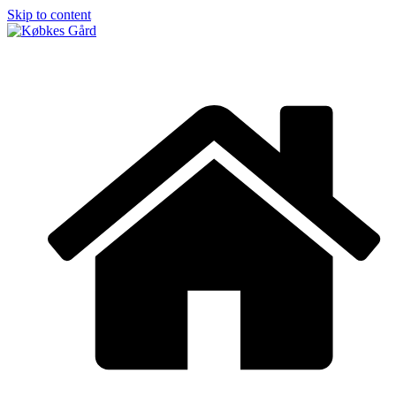
Skip to content