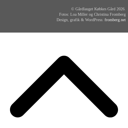
© Gårdlauget Købkes Gård 2026.
Fotos: Loa Miller og Christina Fromberg
Design, grafik & WordPress:
fromberg.net