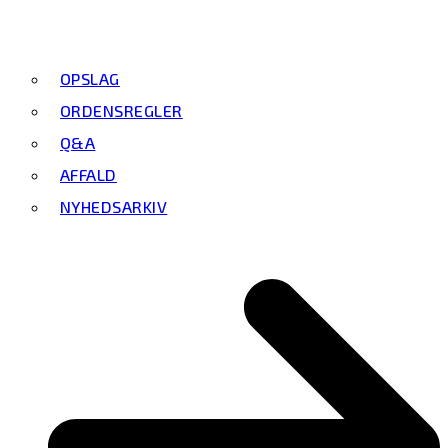
OPSLAG
ORDENSREGLER
Q&A
AFFALD
NYHEDSARKIV