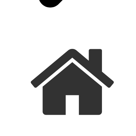
FORSIDE