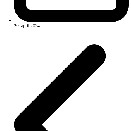
20. april 2024