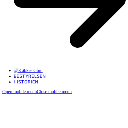
BESTYRELSEN
HISTORIEN
Open mobile menu
Close mobile menu