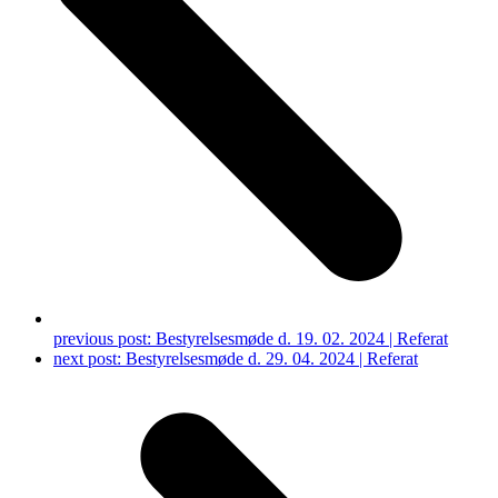
previous post:
Bestyrelsesmøde d. 19. 02. 2024 | Referat
next post:
Bestyrelsesmøde d. 29. 04. 2024 | Referat