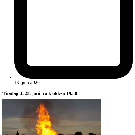
19. juni 2026
Tirsdag d. 23. juni fra klokken 19.30