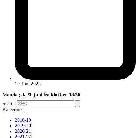
19. juni 2025
Mandag d. 23. juni fra klokken 18.30
Search
Kategorier
2018-19
2019-20
2020-21
2021-22