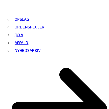
OPSLAG
ORDENSREGLER
Q&A
AFFALD
NYHEDSARKIV