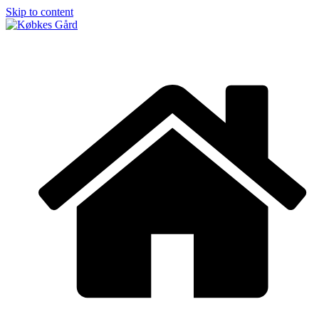
Skip to content