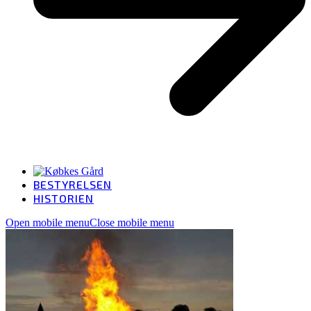
BESTYRELSEN
HISTORIEN
Open mobile menu
Close mobile menu