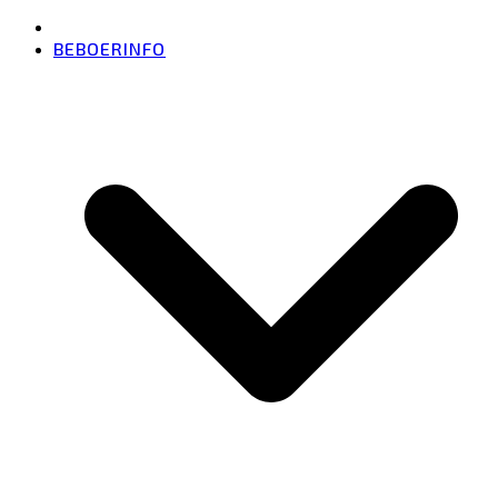
BEBOERINFO