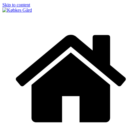
Skip to content