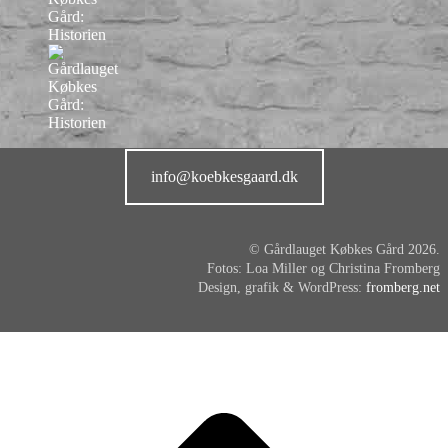
info@koebkesgaard.dk
© Gårdlauget Købkes Gård 2026.
Fotos: Loa Miller og Christina Fromberg
Design, grafik & WordPress:
fromberg.net