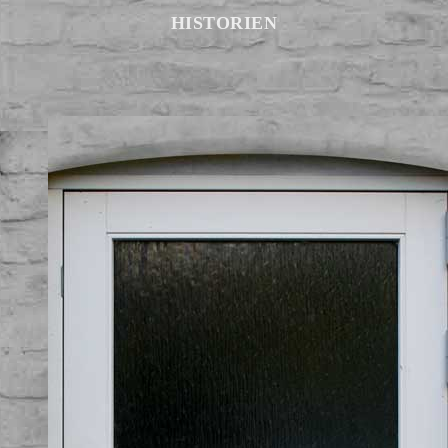
HISTORIEN