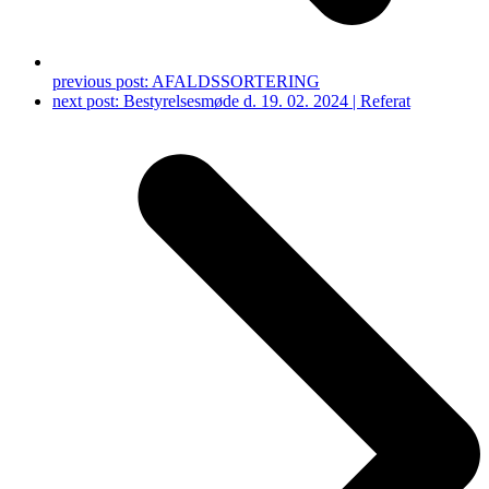
previous post:
AFALDSSORTERING
next post:
Bestyrelsesmøde d. 19. 02. 2024 | Referat