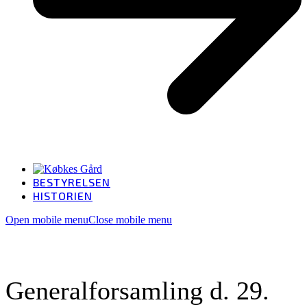
BESTYRELSEN
HISTORIEN
Open mobile menu
Close mobile menu
Generalforsamling d. 29.