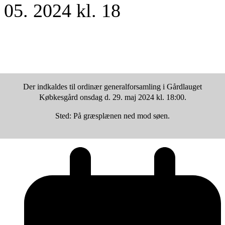
05. 2024 kl. 18
Der indkaldes til ordinær generalforsamling i Gårdlauget
Købkesgård onsdag d. 29. maj 2024 kl. 18:00.
Sted: På græsplænen ned mod søen.