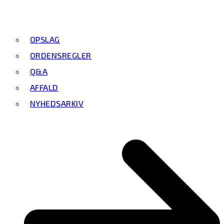
OPSLAG
ORDENSREGLER
Q&A
AFFALD
NYHEDSARKIV