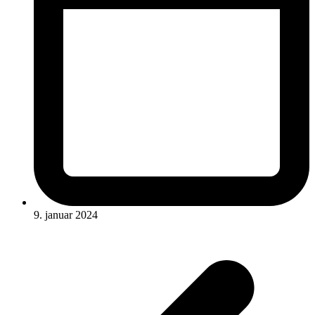
9. januar 2024