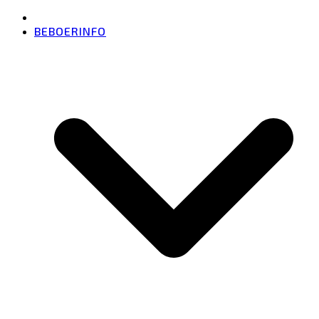
BEBOERINFO