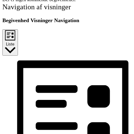
Navigation af visninger
Begivenhed Visninger Navigation
Liste