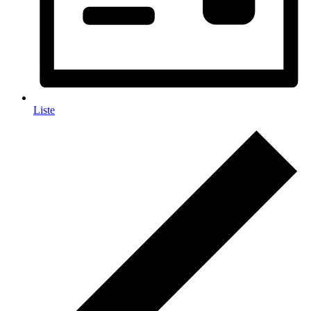
Liste