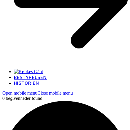
BESTYRELSEN
HISTORIEN
Open mobile menu
Close mobile menu
0 begivenheder found.