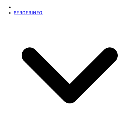
BEBOERINFO