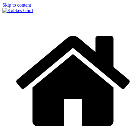
Skip to content