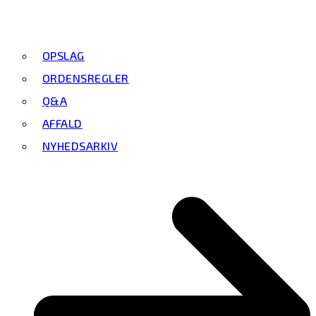
OPSLAG
ORDENSREGLER
Q&A
AFFALD
NYHEDSARKIV