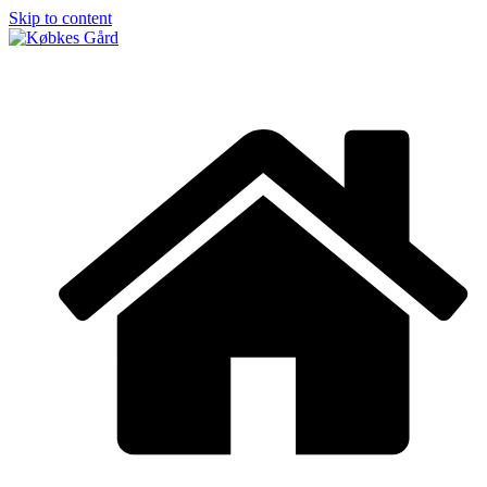
Skip to content