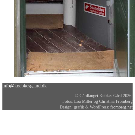
info@koebkesgaard.dk
© Gårdlauget Købkes Gård 2026.
Fotos: Loa Miller og Christina Fromberg
Design, grafik & WordPress:
fromberg.net