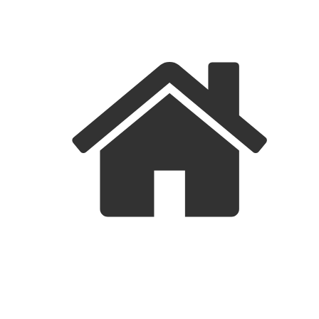
FORSIDE