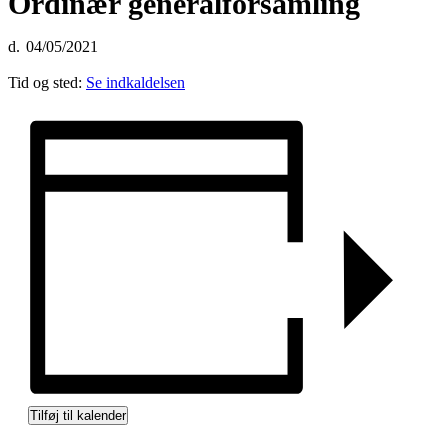
Ordinær generalforsamling
04/05/2021
Tid og sted:
Se indkaldelsen
Tilføj til kalender