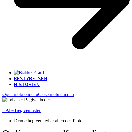
BESTYRELSEN
HISTORIEN
Open mobile menu
Close mobile menu
« Alle Begivenheder
Denne begivenhed er allerede afholdt.