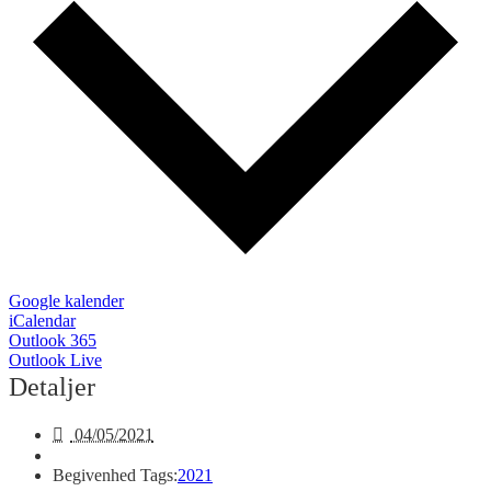
Google kalender
iCalendar
Outlook 365
Outlook Live
Detaljer
04/05/2021
Begivenhed Tags:
2021