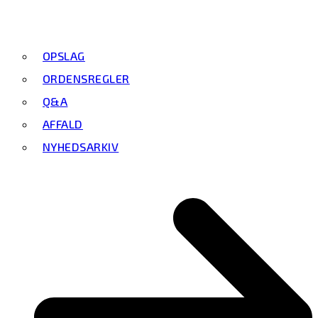
OPSLAG
ORDENSREGLER
Q&A
AFFALD
NYHEDSARKIV