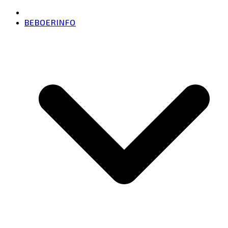
BEBOERINFO