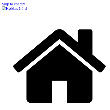
Skip to content