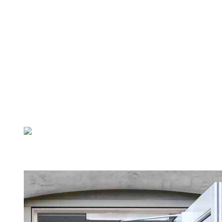
BESTYRELSEN
HISTORIEN