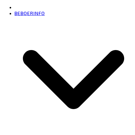
BEBOERINFO