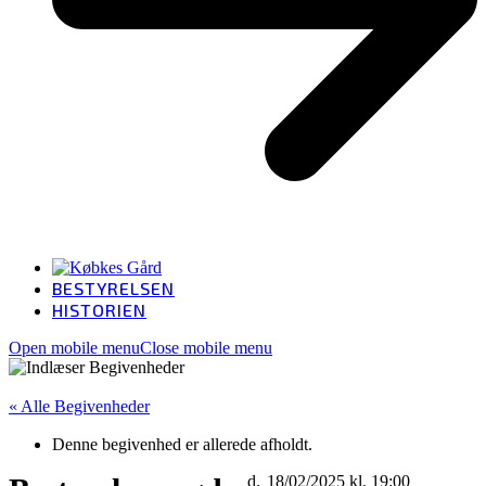
BESTYRELSEN
HISTORIEN
Open mobile menu
Close mobile menu
« Alle Begivenheder
Denne begivenhed er allerede afholdt.
18/02/2025 kl. 19:00