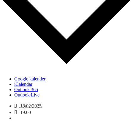
Google kalender
iCalendar
Outlook 365
Outlook Live
18/02/2025
19:00