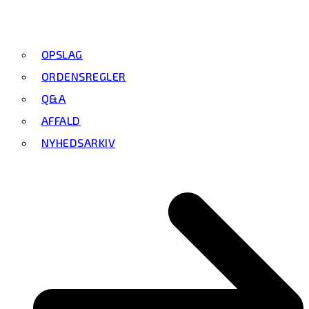
OPSLAG
ORDENSREGLER
Q&A
AFFALD
NYHEDSARKIV