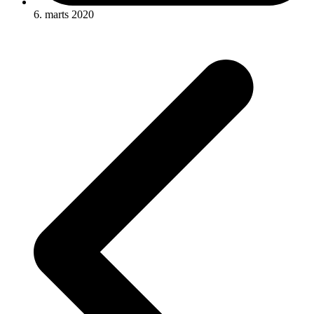
6. marts 2020