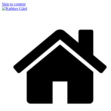
Skip to content