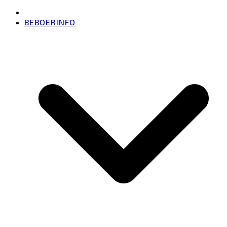
BEBOERINFO