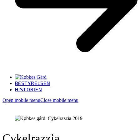
BESTYRELSEN
HISTORIEN
Open mobile menu
Close mobile menu
Cykelrazzia