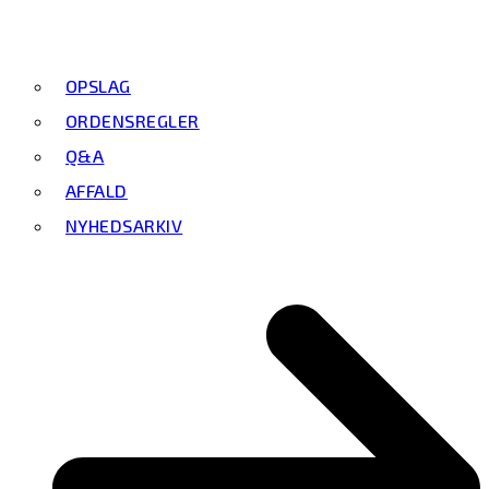
OPSLAG
ORDENSREGLER
Q&A
AFFALD
NYHEDSARKIV