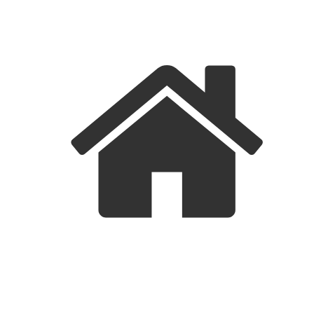
FORSIDE