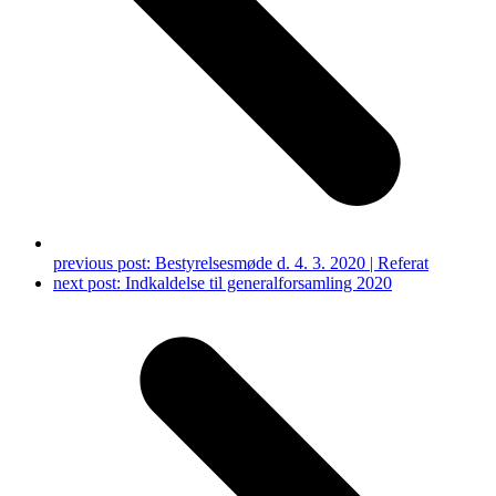
previous post:
Bestyrelsesmøde d. 4. 3. 2020 | Referat
next post:
Indkaldelse til generalforsamling 2020