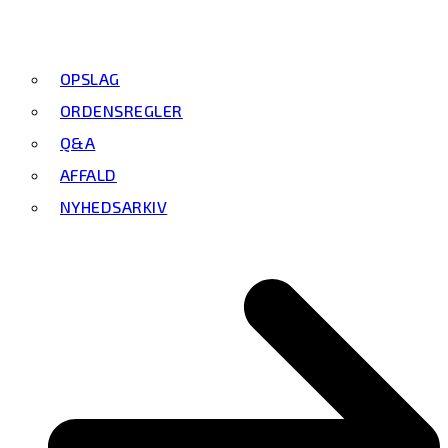
OPSLAG
ORDENSREGLER
Q&A
AFFALD
NYHEDSARKIV