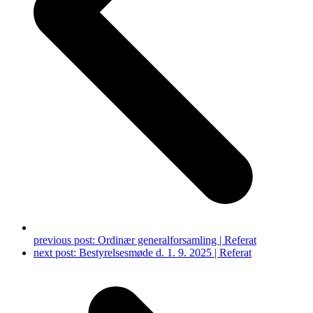
previous post:
Ordinær generalforsamling | Referat
next post:
Bestyrelsesmøde d. 1. 9. 2025 | Referat