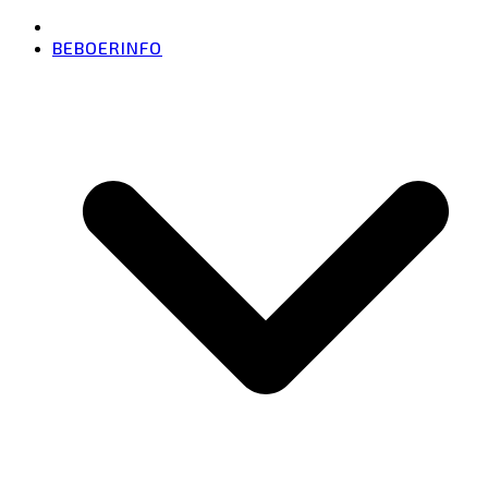
BEBOERINFO