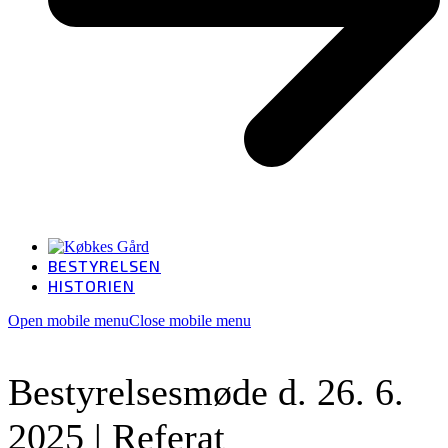
BESTYRELSEN
HISTORIEN
Open mobile menu
Close mobile menu
Bestyrelsesmøde d. 26. 6.
2025 | Referat