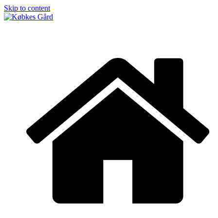
Skip to content