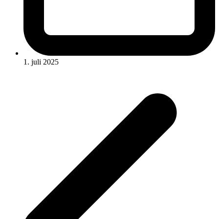
1. juli 2025