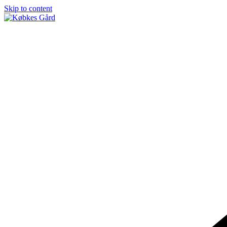
Skip to content