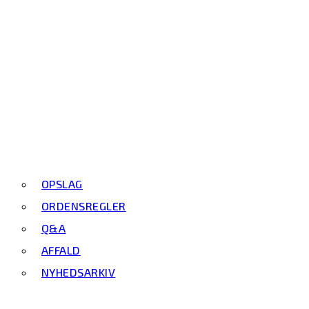
OPSLAG
ORDENSREGLER
Q&A
AFFALD
NYHEDSARKIV