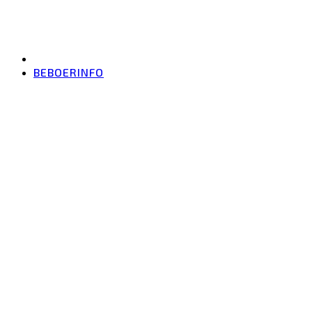
BEBOERINFO